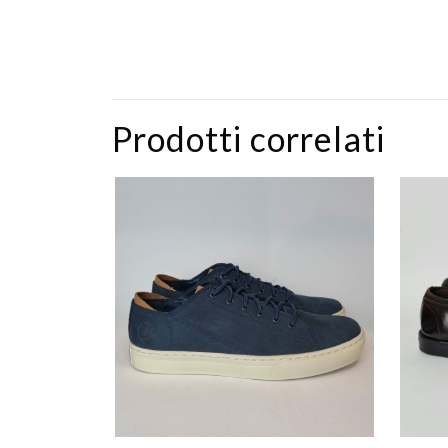
Prodotti correlati