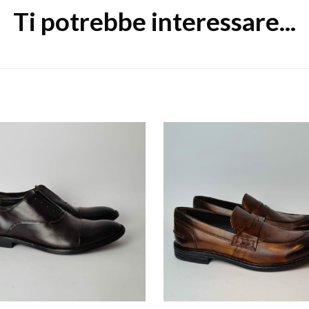
Ti potrebbe interessare...