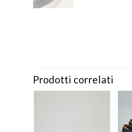
Prodotti correlati