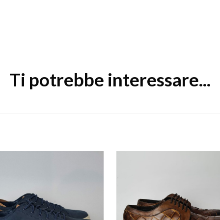
Ti potrebbe interessare...