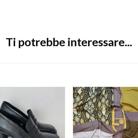
Ti potrebbe interessare...