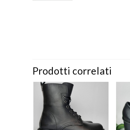
Prodotti correlati