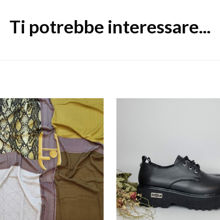
Ti potrebbe interessare...