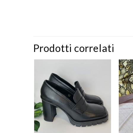
Prodotti correlati