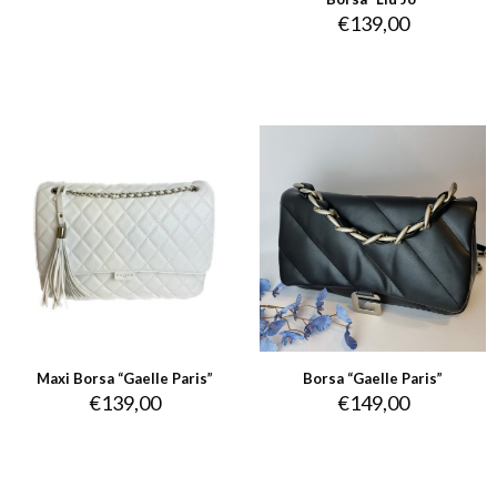
€
139,00
Maxi Borsa “Gaelle Paris”
Borsa “Gaelle Paris”
€
139,00
€
149,00