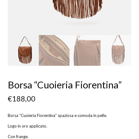
Borsa “Cuoieria Fiorentina”
€
188,00
Borsa “Cuoieria Fiorentina” spaziosa e comoda in pelle.
Logo in oro applicato.
Con frange.