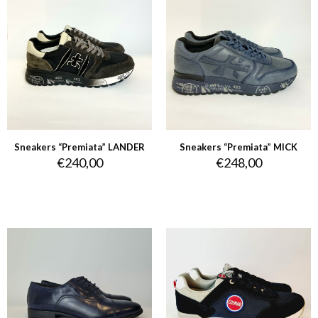
Sneakers “Premiata” LANDER
Sneakers “Premiata” MICK
€
240,00
€
248,00