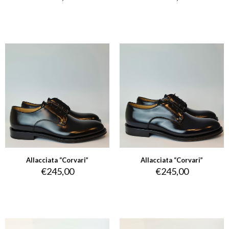
Allacciata “Corvari”
Allacciata “Corvari”
€
245,00
€
245,00