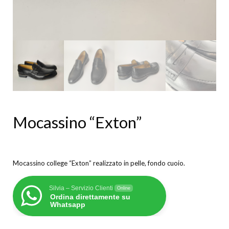
Mocassino “Exton”
Mocassino college “Exton” realizzato in pelle, fondo cuoio.
Silvia – Servizio Clienti
Online
Ordina direttamente su
Whatsapp