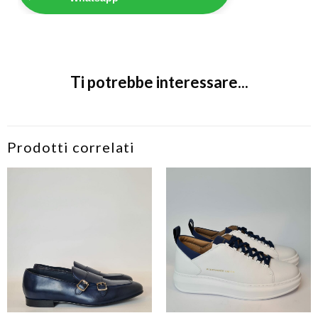
Ti potrebbe interessare...
Prodotti correlati