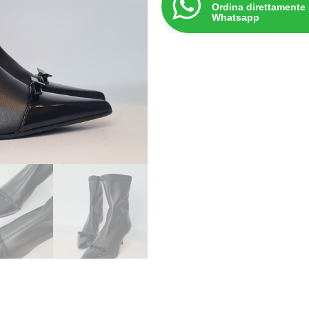
Ordina direttamente
Whatsapp