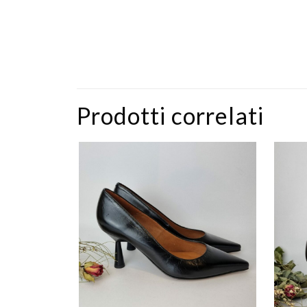
Prodotti correlati