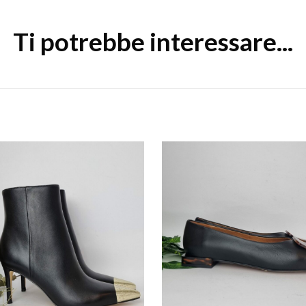
Ti potrebbe interessare...