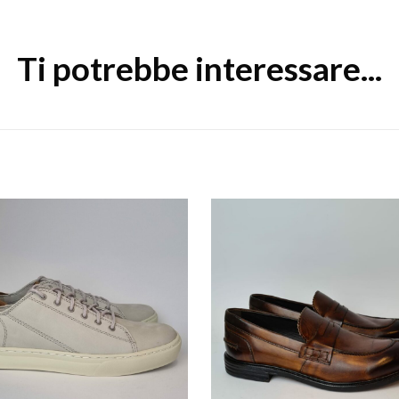
Ti potrebbe interessare...