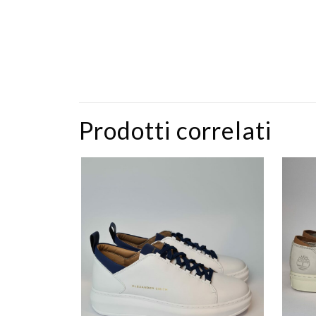
Prodotti correlati